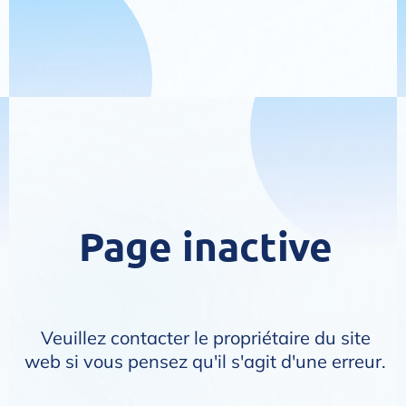
Page inactive
Veuillez contacter le propriétaire du site
web si vous pensez qu'il s'agit d'une erreur.